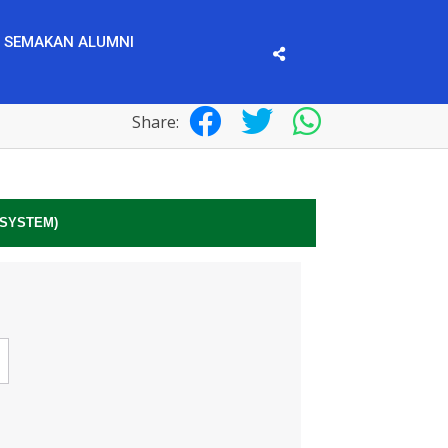
 SEMAKAN ALUMNI
Share: