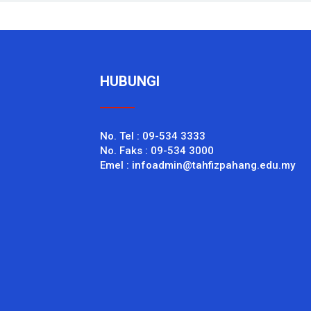
HUBUNGI
No. Tel : 09-534 3333
No. Faks : 09-534 3000
Emel : infoadmin@tahfizpahang.edu.my