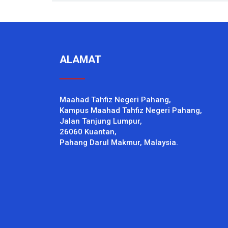
ALAMAT
Maahad Tahfiz Negeri Pahang,
Kampus Maahad Tahfiz Negeri Pahang,
Jalan Tanjung Lumpur,
26060 Kuantan,
Pahang Darul Makmur, Malaysia.