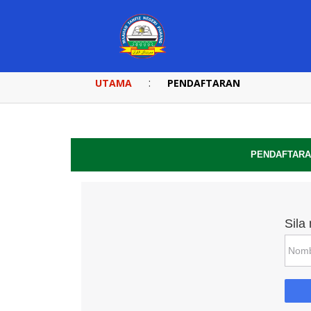
:
UTAMA
PENDAFTARAN